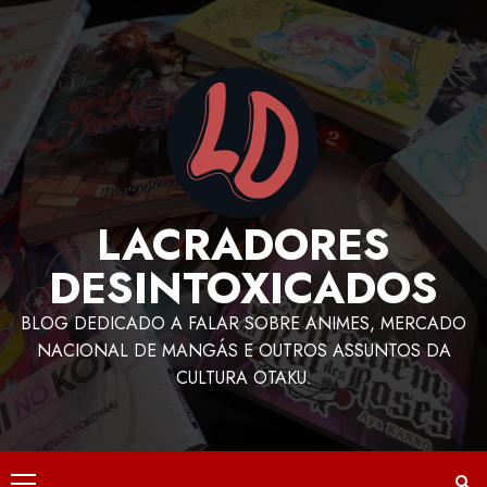
LACRADORES
DESINTOXICADOS
BLOG DEDICADO A FALAR SOBRE ANIMES, MERCADO
NACIONAL DE MANGÁS E OUTROS ASSUNTOS DA
CULTURA OTAKU.