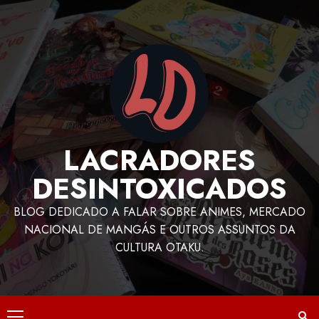
LACRADORES
DESINTOXICADOS
BLOG DEDICADO A FALAR SOBRE ANIMES, MERCADO
NACIONAL DE MANGÁS E OUTROS ASSUNTOS DA
CULTURA OTAKU.