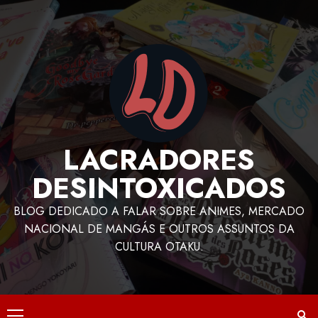
LACRADORES
DESINTOXICADOS
BLOG DEDICADO A FALAR SOBRE ANIMES, MERCADO
NACIONAL DE MANGÁS E OUTROS ASSUNTOS DA
CULTURA OTAKU.