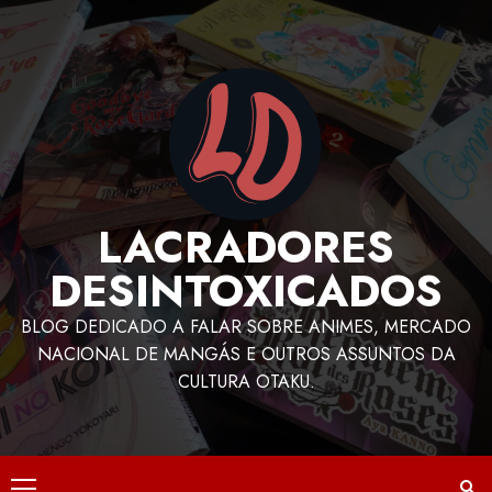
LACRADORES
DESINTOXICADOS
BLOG DEDICADO A FALAR SOBRE ANIMES, MERCADO
NACIONAL DE MANGÁS E OUTROS ASSUNTOS DA
CULTURA OTAKU.