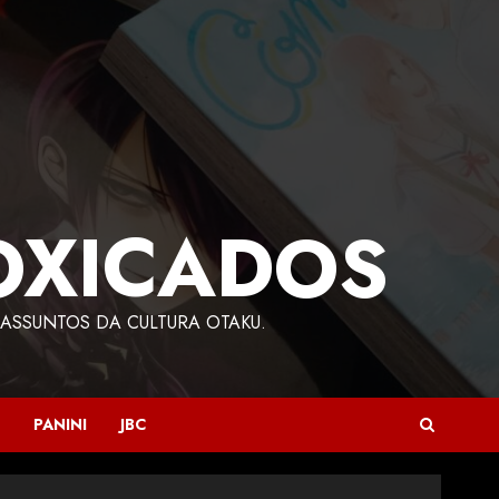
OXICADOS
ASSUNTOS DA CULTURA OTAKU.
PANINI
JBC