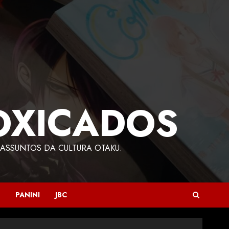
OXICADOS
ASSUNTOS DA CULTURA OTAKU.
PANINI
JBC