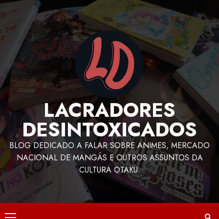
LACRADORES
DESINTOXICADOS
BLOG DEDICADO A FALAR SOBRE ANIMES, MERCADO
NACIONAL DE MANGÁS E OUTROS ASSUNTOS DA
CULTURA OTAKU.