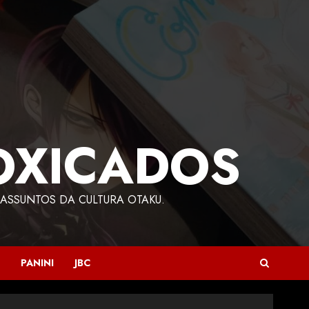
OXICADOS
ASSUNTOS DA CULTURA OTAKU.
PANINI
JBC