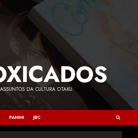
OXICADOS
ASSUNTOS DA CULTURA OTAKU.
PANINI
JBC