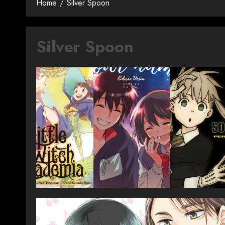
Home
Silver Spoon
Silver Spoon