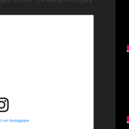
st on Instagram