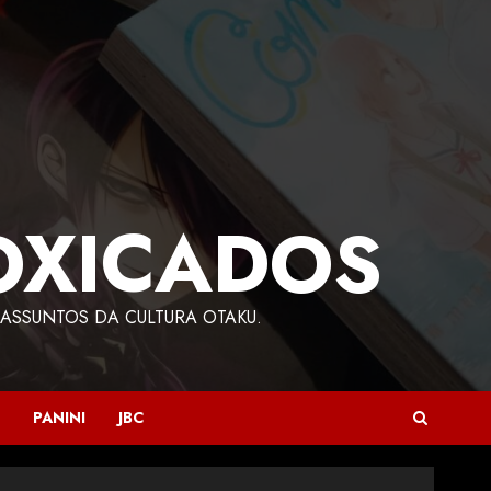
OXICADOS
ASSUNTOS DA CULTURA OTAKU.
PANINI
JBC