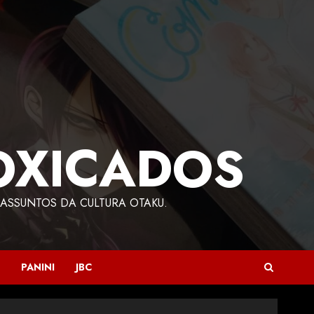
OXICADOS
ASSUNTOS DA CULTURA OTAKU.
PANINI
JBC