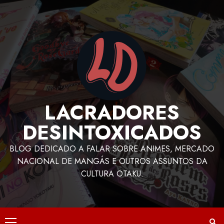
LACRADORES
DESINTOXICADOS
BLOG DEDICADO A FALAR SOBRE ANIMES, MERCADO
NACIONAL DE MANGÁS E OUTROS ASSUNTOS DA
CULTURA OTAKU.