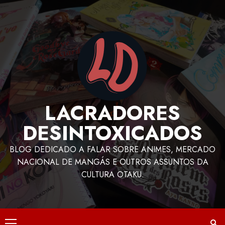
LACRADORES
DESINTOXICADOS
BLOG DEDICADO A FALAR SOBRE ANIMES, MERCADO
NACIONAL DE MANGÁS E OUTROS ASSUNTOS DA
CULTURA OTAKU.