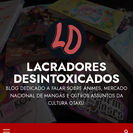
LACRADORES
DESINTOXICADOS
BLOG DEDICADO A FALAR SOBRE ANIMES, MERCADO
NACIONAL DE MANGÁS E OUTROS ASSUNTOS DA
CULTURA OTAKU.