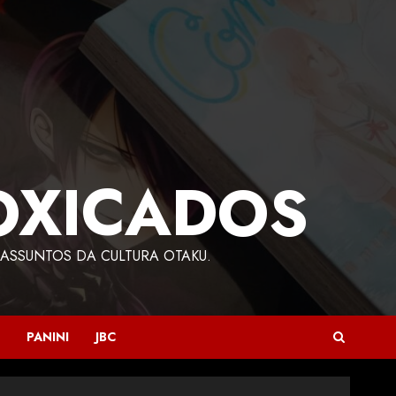
OXICADOS
ASSUNTOS DA CULTURA OTAKU.
PANINI
JBC