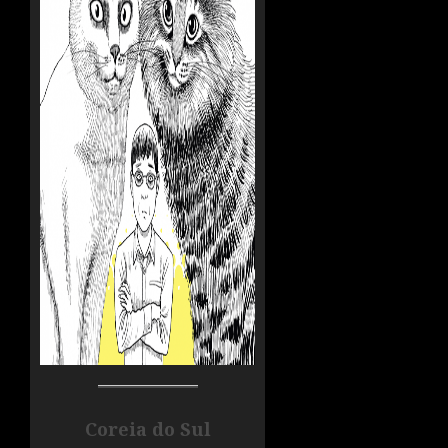
Coreia do Sul