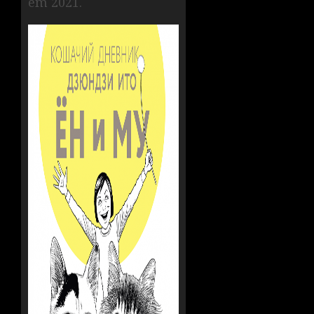
em 2021.