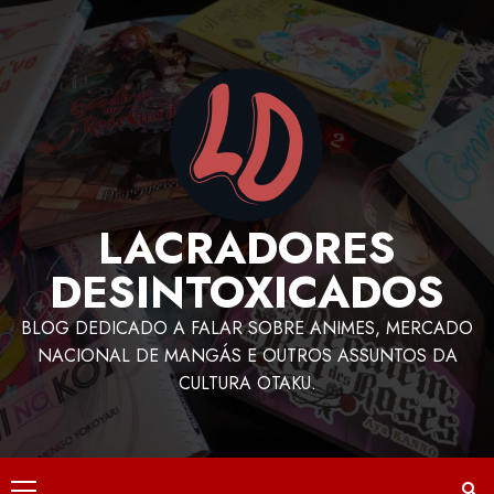
LACRADORES
DESINTOXICADOS
BLOG DEDICADO A FALAR SOBRE ANIMES, MERCADO
NACIONAL DE MANGÁS E OUTROS ASSUNTOS DA
CULTURA OTAKU.