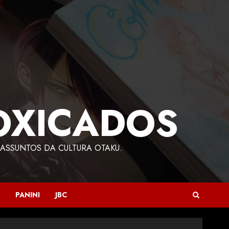
OXICADOS
ASSUNTOS DA CULTURA OTAKU.
PANINI
JBC