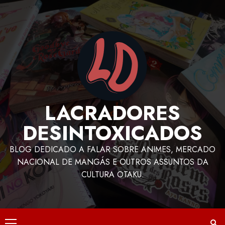
LACRADORES
DESINTOXICADOS
BLOG DEDICADO A FALAR SOBRE ANIMES, MERCADO
NACIONAL DE MANGÁS E OUTROS ASSUNTOS DA
CULTURA OTAKU.