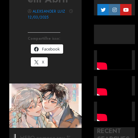
ALEXSANDER LUIZ
12/03/2025
Compartilhe isso:
Facebook
X
RECENT