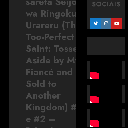
sareta Seijo
SOCIAIS
wa Ringoku ni
Urareru (The
Too-Perfect
Saint: Tossed
Aside by My
Fiancé and
Sold to
Another
Kingdom) #1
e #2 –