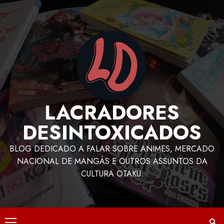
LACRADORES
DESINTOXICADOS
BLOG DEDICADO A FALAR SOBRE ANIMES, MERCADO
NACIONAL DE MANGÁS E OUTROS ASSUNTOS DA
CULTURA OTAKU.