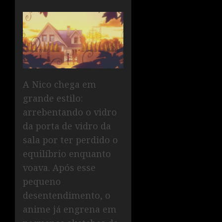
A Nico chega em
grande estilo:
arrebentando o vidro
da porta de vidro da
sala por ter perdido o
equilíbrio enquanto
voava. Após esse
pequeno
desentendimento, o
anime já engrena em