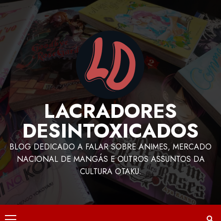
LACRADORES
DESINTOXICADOS
BLOG DEDICADO A FALAR SOBRE ANIMES, MERCADO
NACIONAL DE MANGÁS E OUTROS ASSUNTOS DA
CULTURA OTAKU.