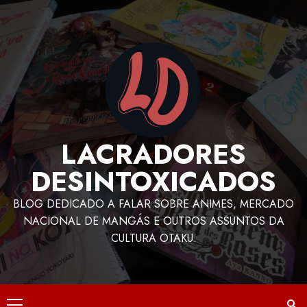
LACRADORES
DESINTOXICADOS
BLOG DEDICADO A FALAR SOBRE ANIMES, MERCADO
NACIONAL DE MANGÁS E OUTROS ASSUNTOS DA
CULTURA OTAKU.