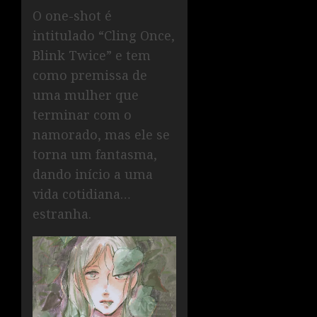
O one-shot é
intitulado “Cling Once,
Blink Twice” e tem
como premissa de
uma mulher que
terminar com o
namorado, mas ele se
torna um fantasma,
dando início a uma
vida cotidiana…
estranha.