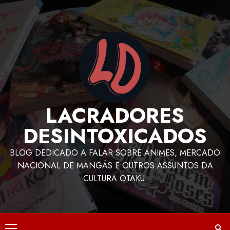
LACRADORES
DESINTOXICADOS
BLOG DEDICADO A FALAR SOBRE ANIMES, MERCADO
NACIONAL DE MANGÁS E OUTROS ASSUNTOS DA
CULTURA OTAKU.