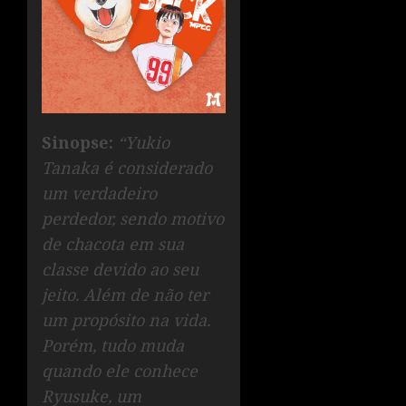
Sinopse:
“Yukio
Tanaka é considerado
um verdadeiro
perdedor, sendo motivo
de chacota em sua
classe devido ao seu
jeito. Além de não ter
um propósito na vida.
Porém, tudo muda
quando ele conhece
Ryusuke, um