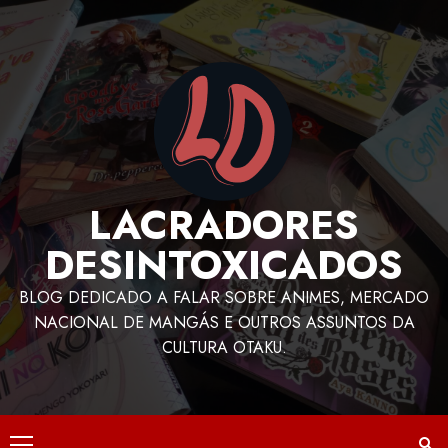
LACRADORES
DESINTOXICADOS
BLOG DEDICADO A FALAR SOBRE ANIMES, MERCADO
NACIONAL DE MANGÁS E OUTROS ASSUNTOS DA
CULTURA OTAKU.