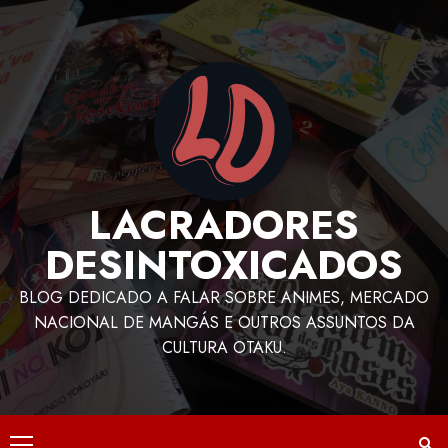
LACRADORES
DESINTOXICADOS
BLOG DEDICADO A FALAR SOBRE ANIMES, MERCADO
NACIONAL DE MANGÁS E OUTROS ASSUNTOS DA
CULTURA OTAKU.