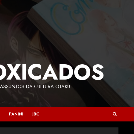
OXICADOS
ASSUNTOS DA CULTURA OTAKU.
PANINI
JBC