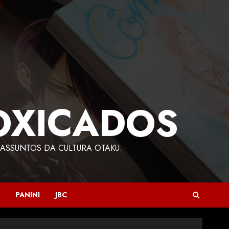
OXICADOS
ASSUNTOS DA CULTURA OTAKU.
PANINI
JBC