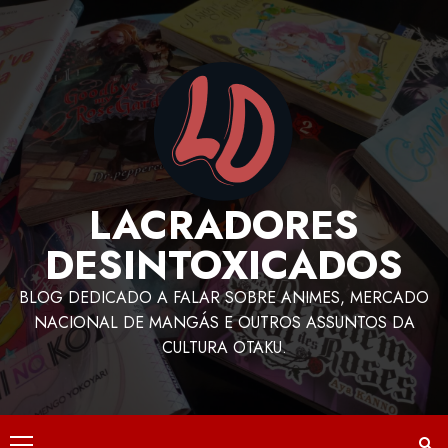
LACRADORES
DESINTOXICADOS
BLOG DEDICADO A FALAR SOBRE ANIMES, MERCADO
NACIONAL DE MANGÁS E OUTROS ASSUNTOS DA
CULTURA OTAKU.