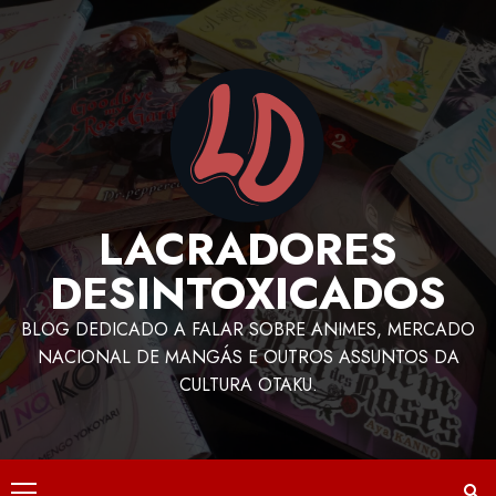
LACRADORES
DESINTOXICADOS
BLOG DEDICADO A FALAR SOBRE ANIMES, MERCADO
NACIONAL DE MANGÁS E OUTROS ASSUNTOS DA
CULTURA OTAKU.