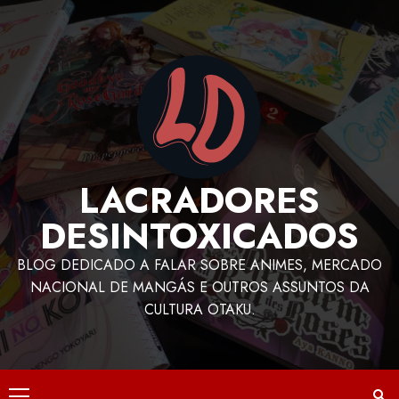
LACRADORES
DESINTOXICADOS
BLOG DEDICADO A FALAR SOBRE ANIMES, MERCADO
NACIONAL DE MANGÁS E OUTROS ASSUNTOS DA
CULTURA OTAKU.