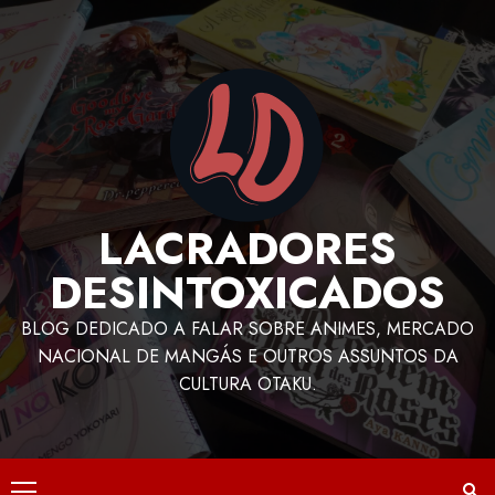
LACRADORES
DESINTOXICADOS
BLOG DEDICADO A FALAR SOBRE ANIMES, MERCADO
NACIONAL DE MANGÁS E OUTROS ASSUNTOS DA
CULTURA OTAKU.