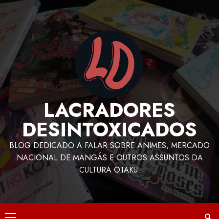
LACRADORES
DESINTOXICADOS
BLOG DEDICADO A FALAR SOBRE ANIMES, MERCADO
NACIONAL DE MANGÁS E OUTROS ASSUNTOS DA
CULTURA OTAKU.