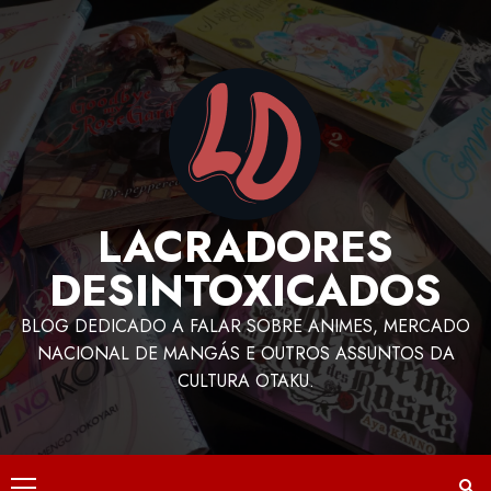
LACRADORES
DESINTOXICADOS
BLOG DEDICADO A FALAR SOBRE ANIMES, MERCADO
NACIONAL DE MANGÁS E OUTROS ASSUNTOS DA
CULTURA OTAKU.