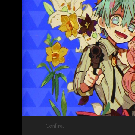
Confira.