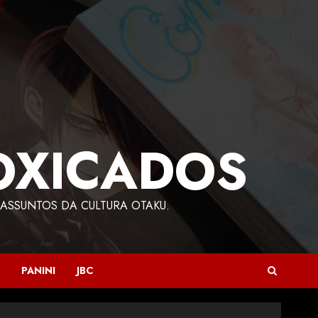
OXICADOS
ASSUNTOS DA CULTURA OTAKU.
PANINI
JBC