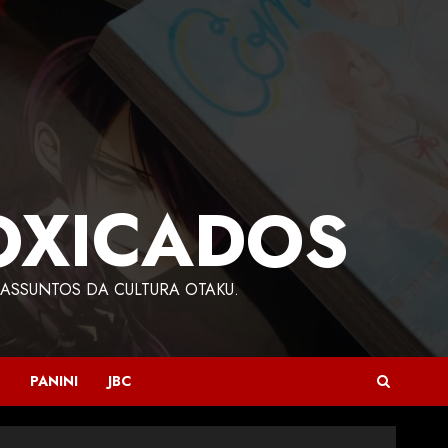
OXICADOS
ASSUNTOS DA CULTURA OTAKU.
PANINI
JBC