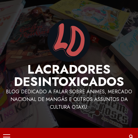
LACRADORES
DESINTOXICADOS
BLOG DEDICADO A FALAR SOBRE ANIMES, MERCADO
NACIONAL DE MANGÁS E OUTROS ASSUNTOS DA
CULTURA OTAKU.