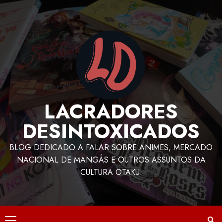
LACRADORES
DESINTOXICADOS
BLOG DEDICADO A FALAR SOBRE ANIMES, MERCADO
NACIONAL DE MANGÁS E OUTROS ASSUNTOS DA
CULTURA OTAKU.