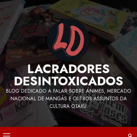
LACRADORES
DESINTOXICADOS
BLOG DEDICADO A FALAR SOBRE ANIMES, MERCADO
NACIONAL DE MANGÁS E OUTROS ASSUNTOS DA
CULTURA OTAKU.