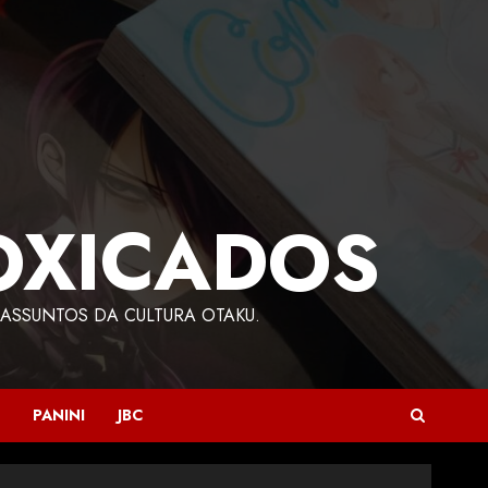
OXICADOS
ASSUNTOS DA CULTURA OTAKU.
PANINI
JBC