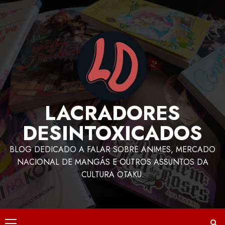
LACRADORES
DESINTOXICADOS
BLOG DEDICADO A FALAR SOBRE ANIMES, MERCADO
NACIONAL DE MANGÁS E OUTROS ASSUNTOS DA
CULTURA OTAKU.