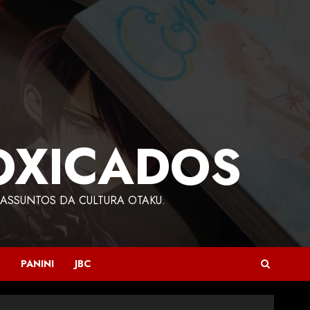
OXICADOS
ASSUNTOS DA CULTURA OTAKU.
PANINI
JBC