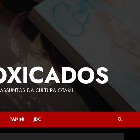
OXICADOS
ASSUNTOS DA CULTURA OTAKU.
PANINI
JBC