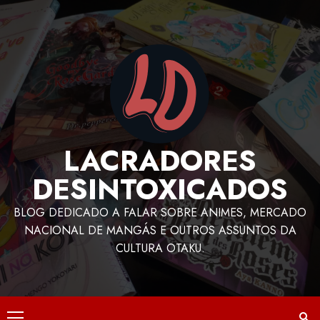
LACRADORES
DESINTOXICADOS
BLOG DEDICADO A FALAR SOBRE ANIMES, MERCADO
NACIONAL DE MANGÁS E OUTROS ASSUNTOS DA
CULTURA OTAKU.