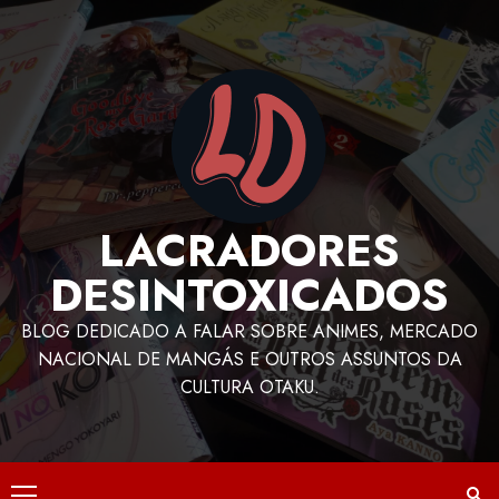
LACRADORES
DESINTOXICADOS
BLOG DEDICADO A FALAR SOBRE ANIMES, MERCADO
NACIONAL DE MANGÁS E OUTROS ASSUNTOS DA
CULTURA OTAKU.