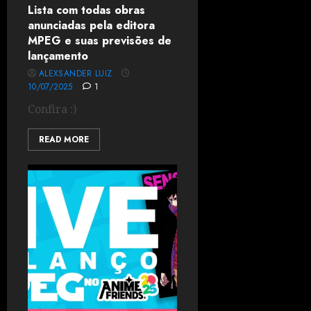
Lista com todas obras
anunciadas pela editora
MPEG e suas previsões de
lançamento
ALEXSANDER LUIZ
10/07/2025
1
Confira :)
READ MORE