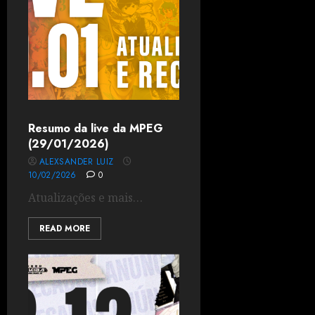
Resumo da live da MPEG
(29/01/2026)
ALEXSANDER LUIZ
10/02/2026
0
Atualizações e mais…
READ MORE