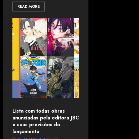
READ MORE
Lista com todas obras
anunciadas pela editora JBC
e suas previsões de
lançamento