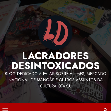
LACRADORES
DESINTOXICADOS
BLOG DEDICADO A FALAR SOBRE ANIMES, MERCADO
NACIONAL DE MANGÁS E OUTROS ASSUNTOS DA
CULTURA OTAKU.