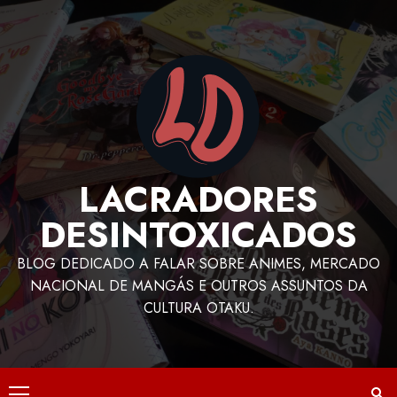
LACRADORES
DESINTOXICADOS
BLOG DEDICADO A FALAR SOBRE ANIMES, MERCADO
NACIONAL DE MANGÁS E OUTROS ASSUNTOS DA
CULTURA OTAKU.