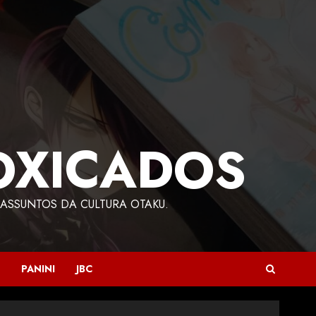
OXICADOS
ASSUNTOS DA CULTURA OTAKU.
PANINI
JBC