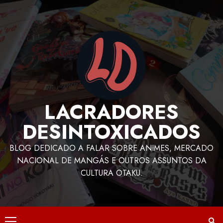
LACRADORES
DESINTOXICADOS
BLOG DEDICADO A FALAR SOBRE ANIMES, MERCADO
NACIONAL DE MANGÁS E OUTROS ASSUNTOS DA
CULTURA OTAKU.