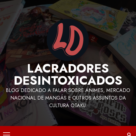
LACRADORES
DESINTOXICADOS
BLOG DEDICADO A FALAR SOBRE ANIMES, MERCADO
NACIONAL DE MANGÁS E OUTROS ASSUNTOS DA
CULTURA OTAKU.