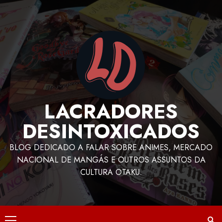
LACRADORES
DESINTOXICADOS
BLOG DEDICADO A FALAR SOBRE ANIMES, MERCADO
NACIONAL DE MANGÁS E OUTROS ASSUNTOS DA
CULTURA OTAKU.